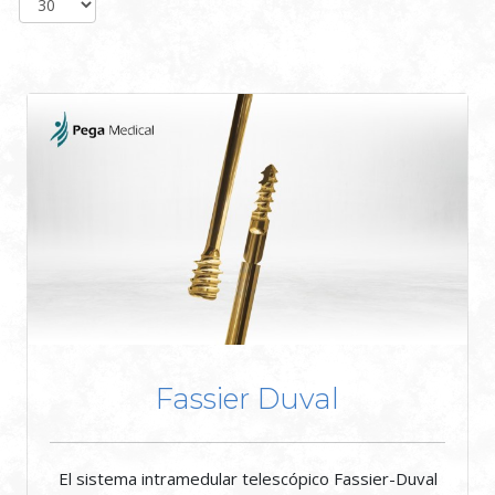
Fassier Duval
El sistema intramedular telescópico Fassier-Duval