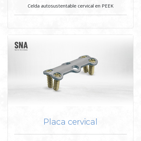
Celda autosustentable cervical en PEEK
Placa cervical