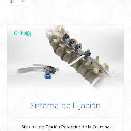
Sistema de Fijación
Sistema de Fijación Posterior de la Columna