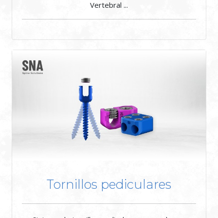
Vertebral ...
Tornillos pediculares