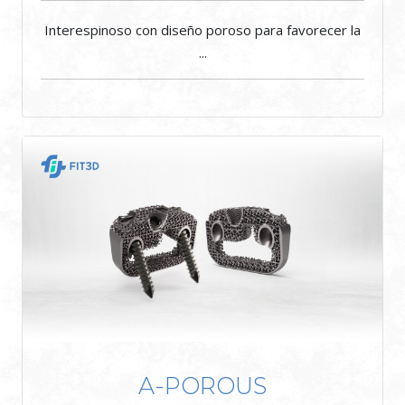
Interespinoso con diseño poroso para favorecer la
...
A-POROUS