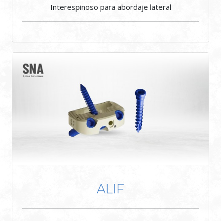
Interespinoso para abordaje lateral
ALIF