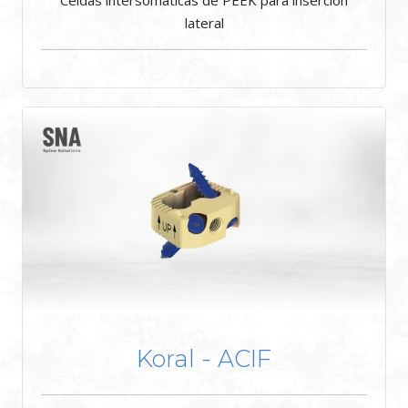
lateral
Koral - ACIF