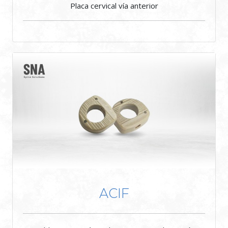
Placa cervical vía anterior
ACIF