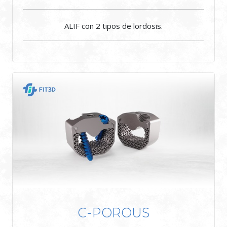
ALIF con 2 tipos de lordosis.
C-POROUS