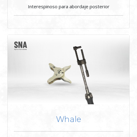
Interespinoso para abordaje posterior
Whale