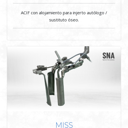
ACIF con alojamiento para injerto autólogo /
sustituto óseo.
MISS