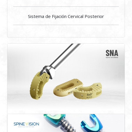
Sistema de Fijación Cervical Posterior
TLIF - PLIF