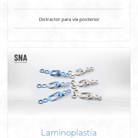
Distractor para vía posterior
Laminoplastía