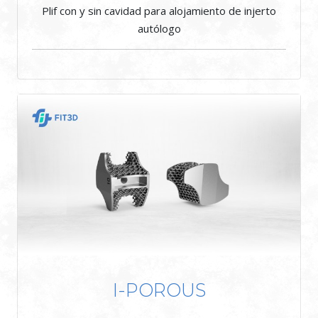
Plif con y sin cavidad para alojamiento de injerto
autólogo
I-POROUS