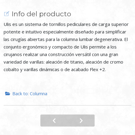
Info del producto
Ulis es un sistema de tornillos pediculares de carga superior
potente e intuitivo especialmente diseñado para simplificar
las cirugías abiertas para la columna lumbar degenerativa. El
conjunto ergonómico y compacto de Ulis permite a los
cirujanos realizar una construcción versátil con una gran
variedad de varillas: aleación de titanio, aleación de cromo
cobalto y varillas dinámicas o de acabado Flex +2.
Back to: Columna