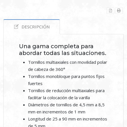
DESCRIPCIÓN
Una gama completa para
abordar todas las situaciones.
Tornillos multiaxiales con movilidad polar
de cabeza de 360°
Tornillos monobloque para puntos fijos
fuertes
Tornillos de reducción multiaxiales para
facilitar la colocación de la varilla
Diámetros de tornillos de 4,5 mm a 8,5
mm en incrementos de 1 mm
Longitud de 25 a 90 mm en incrementos
de 5 mm