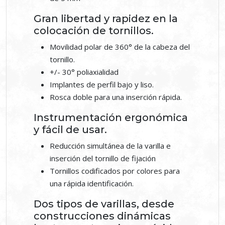
Gran libertad y rapidez en la
colocación de tornillos.
Movilidad polar de 360° de la cabeza del
tornillo.
+/- 30° poliaxialidad
Implantes de perfil bajo y liso.
Rosca doble para una inserción rápida.
Instrumentación ergonómica
y fácil de usar.
Reducción simultánea de la varilla e
inserción del tornillo de fijación
Tornillos codificados por colores para
una rápida identificación.
Dos tipos de varillas, desde
construcciones dinámicas